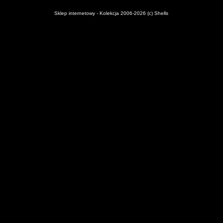
Sklep internetowy - Kolekcja 2006-2026 (c) Shells